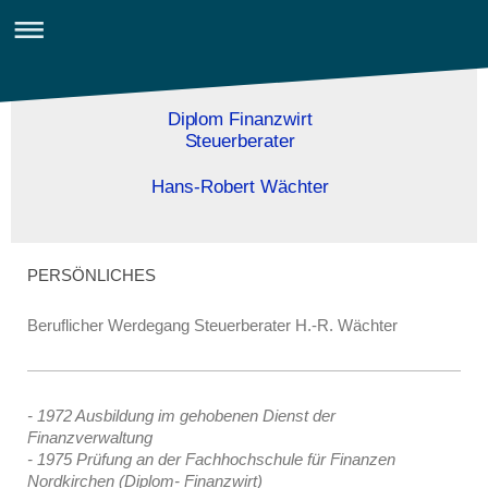
Diplom Finanzwirt
Steuerberater
Hans-Robert Wächter
PERSÖNLICHES
Beruflicher Werdegang Steuerberater H.-R. Wächter
- 1972 Ausbildung im gehobenen Dienst der
Finanzverwaltung
- 1975 Prüfung an der Fachhochschule für Finanzen
Nordkirchen (Diplom- Finanzwirt)